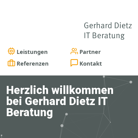
Leistungen
Partner
Referenzen
Kontakt
Herzlich willkommen
bei Gerhard Dietz IT
Beratung